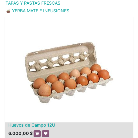
TAPAS Y PASTAS FRESCAS
🧉 YERBA MATE E INFUSIONES
Huevos de Campo 12U
6.000,00
$