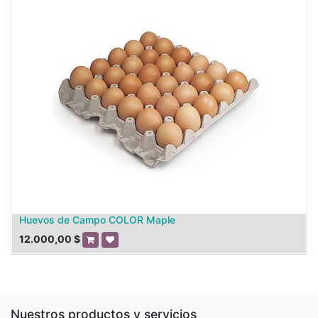
Huevos de Campo COLOR Maple
12.000,00
$
Nuestros productos y servicios