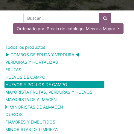
Ordenado por: Precio de catálogo: Menor a Mayor
Todos los productos
▶️ COMBOS DE FRUTA Y VERDURA ◀️
VERDURAS Y HORTALIZAS
FRUTAS
HUEVOS DE CAMPO
HUEVOS Y POLLOS DE CAMPO
MAYORISTA FRUTAS, VERDURAS Y HUEVOS
MAYORISTA DE ALMACEN
MINORISTAS DE ALMACEN
QUESOS
FIAMBRES Y EMBUTIDOS
MINORISTAS DE LIMPIEZA