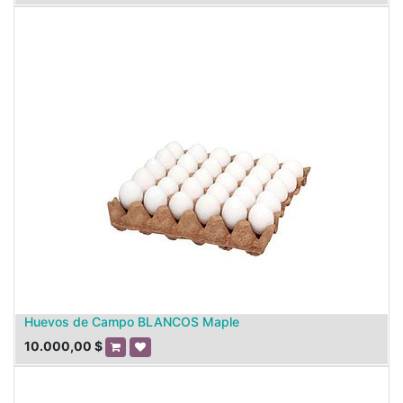
Huevos de Campo BLANCOS Maple
10.000,00
$