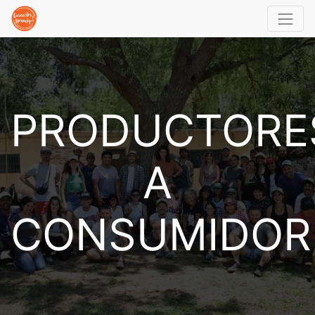
PRODUCTORE
A
CONSUMIDOR