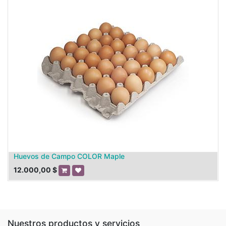
Huevos de Campo COLOR Maple
12.000,00
$
Nuestros productos y servicios