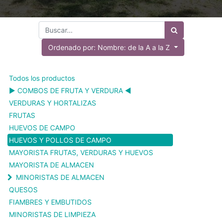
Ordenado por: Nombre: de la A a la Z
Todos los productos
▶️ COMBOS DE FRUTA Y VERDURA ◀️
VERDURAS Y HORTALIZAS
FRUTAS
HUEVOS DE CAMPO
HUEVOS Y POLLOS DE CAMPO
MAYORISTA FRUTAS, VERDURAS Y HUEVOS
MAYORISTA DE ALMACEN
MINORISTAS DE ALMACEN
QUESOS
FIAMBRES Y EMBUTIDOS
MINORISTAS DE LIMPIEZA