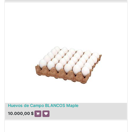
Huevos de Campo BLANCOS Maple
10.000,00
$