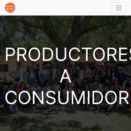
PRODUCTORE
A
CONSUMIDOR