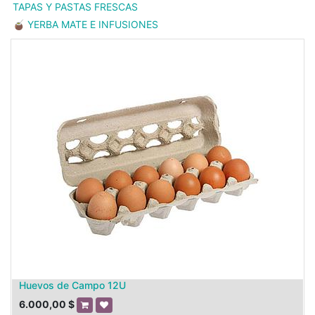
TAPAS Y PASTAS FRESCAS
🧉 YERBA MATE E INFUSIONES
Huevos de Campo 12U
6.000,00
$