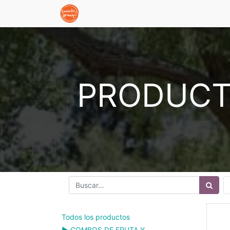
PRODUCT
Todos los productos
▶️ COMBOS DE FRUTA Y