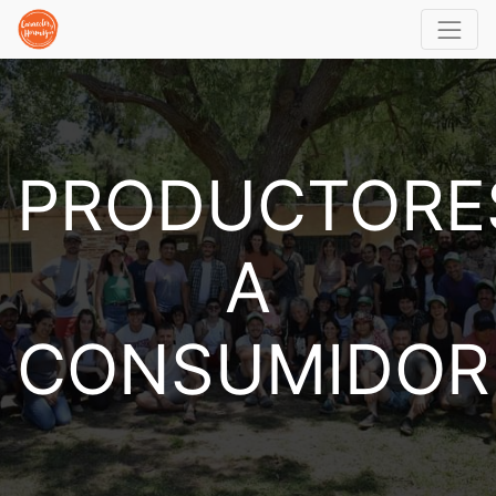
PRODUCTORE
A
CONSUMIDOR