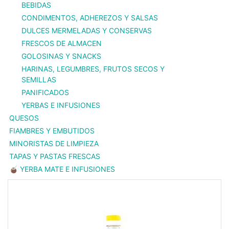
BEBIDAS
CONDIMENTOS, ADHEREZOS Y SALSAS
DULCES MERMELADAS Y CONSERVAS
FRESCOS DE ALMACEN
GOLOSINAS Y SNACKS
HARINAS, LEGUMBRES, FRUTOS SECOS Y
SEMILLAS
PANIFICADOS
YERBAS E INFUSIONES
QUESOS
FIAMBRES Y EMBUTIDOS
MINORISTAS DE LIMPIEZA
TAPAS Y PASTAS FRESCAS
🧉 YERBA MATE E INFUSIONES