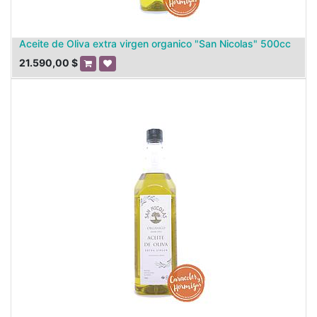
Aceite de Oliva extra virgen organico "San Nicolas" 500cc
21.590,00
$