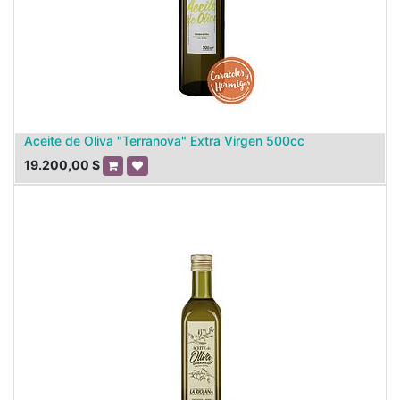
Aceite de Oliva "Terranova" Extra Virgen 500cc
19.200,00
$