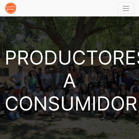
PRODUCTORE
A
CONSUMIDOR