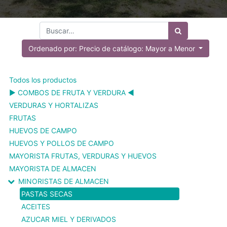
Ordenado por: Precio de catálogo: Mayor a Menor
Todos los productos
▶️ COMBOS DE FRUTA Y VERDURA ◀️
VERDURAS Y HORTALIZAS
FRUTAS
HUEVOS DE CAMPO
HUEVOS Y POLLOS DE CAMPO
MAYORISTA FRUTAS, VERDURAS Y HUEVOS
MAYORISTA DE ALMACEN
MINORISTAS DE ALMACEN
PASTAS SECAS
ACEITES
AZUCAR MIEL Y DERIVADOS