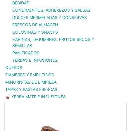
BEBIDAS
CONDIMENTOS, ADHEREZOS Y SALSAS
DULCES MERMELADAS Y CONSERVAS
FRESCOS DE ALMACEN
GOLOSINAS Y SNACKS
HARINAS, LEGUMBRES, FRUTOS SECOS Y
SEMILLAS
PANIFICADOS
YERBAS E INFUSIONES
QUESOS
FIAMBRES Y EMBUTIDOS
MINORISTAS DE LIMPIEZA
TAPAS Y PASTAS FRESCAS
🧉 YERBA MATE E INFUSIONES