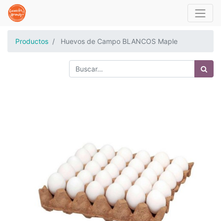
Productos
Huevos de Campo BLANCOS Maple