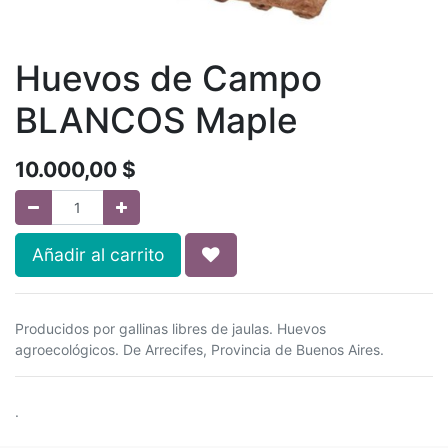
Huevos de Campo
BLANCOS Maple
10.000,00
$
Añadir al carrito
Producidos por gallinas libres de jaulas. Huevos
agroecológicos. De Arrecifes, Provincia de Buenos Aires.
.