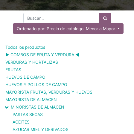
Ordenado por: Precio de catálogo: Menor a Mayor
Todos los productos
▶️ COMBOS DE FRUTA Y VERDURA ◀️
VERDURAS Y HORTALIZAS
FRUTAS
HUEVOS DE CAMPO
HUEVOS Y POLLOS DE CAMPO
MAYORISTA FRUTAS, VERDURAS Y HUEVOS
MAYORISTA DE ALMACEN
MINORISTAS DE ALMACEN
PASTAS SECAS
ACEITES
AZUCAR MIEL Y DERIVADOS