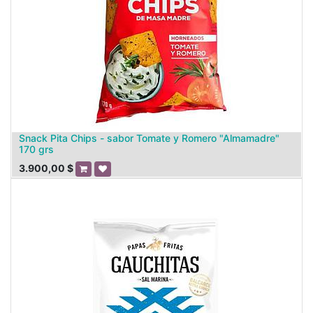
Snack Pita Chips - sabor Tomate y Romero "Almamadre"
170 grs
3.900,00
$