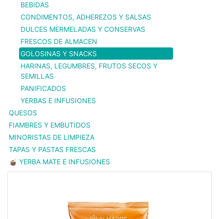
BEBIDAS
CONDIMENTOS, ADHEREZOS Y SALSAS
DULCES MERMELADAS Y CONSERVAS
FRESCOS DE ALMACEN
GOLOSINAS Y SNACKS
HARINAS, LEGUMBRES, FRUTOS SECOS Y
SEMILLAS
PANIFICADOS
YERBAS E INFUSIONES
QUESOS
FIAMBRES Y EMBUTIDOS
MINORISTAS DE LIMPIEZA
TAPAS Y PASTAS FRESCAS
🧉 YERBA MATE E INFUSIONES