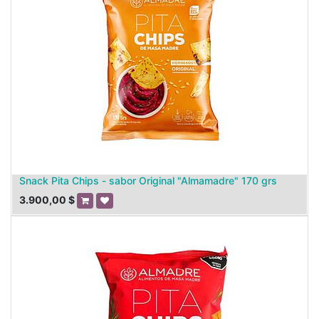
Snack Pita Chips - sabor Original "Almamadre" 170 grs
3.900,00
$