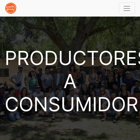
PRODUCTORE
A
CONSUMIDOR