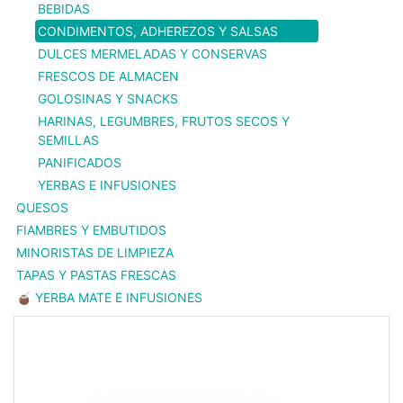
BEBIDAS
CONDIMENTOS, ADHEREZOS Y SALSAS
DULCES MERMELADAS Y CONSERVAS
FRESCOS DE ALMACEN
GOLOSINAS Y SNACKS
HARINAS, LEGUMBRES, FRUTOS SECOS Y
SEMILLAS
PANIFICADOS
YERBAS E INFUSIONES
QUESOS
FIAMBRES Y EMBUTIDOS
MINORISTAS DE LIMPIEZA
TAPAS Y PASTAS FRESCAS
🧉 YERBA MATE E INFUSIONES