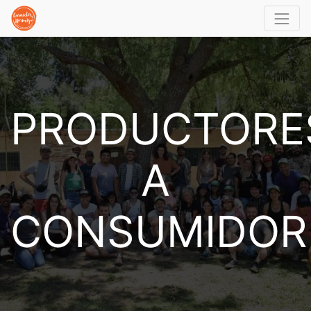
PRODUCTORE
A
CONSUMIDOR