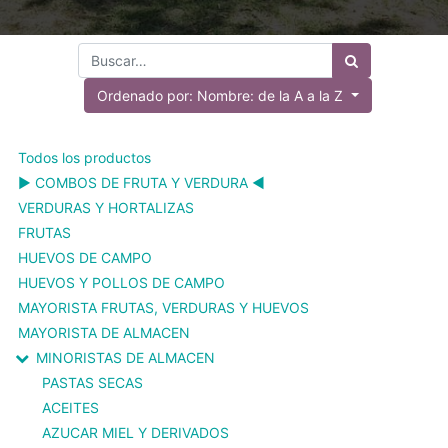
Ordenado por: Nombre: de la A a la Z
Todos los productos
▶️ COMBOS DE FRUTA Y VERDURA ◀️
VERDURAS Y HORTALIZAS
FRUTAS
HUEVOS DE CAMPO
HUEVOS Y POLLOS DE CAMPO
MAYORISTA FRUTAS, VERDURAS Y HUEVOS
MAYORISTA DE ALMACEN
MINORISTAS DE ALMACEN
PASTAS SECAS
ACEITES
AZUCAR MIEL Y DERIVADOS