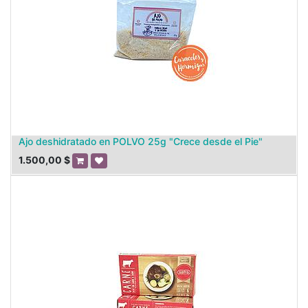
Ajo deshidratado en POLVO 25g "Crece desde el Pie"
1.500,00
$