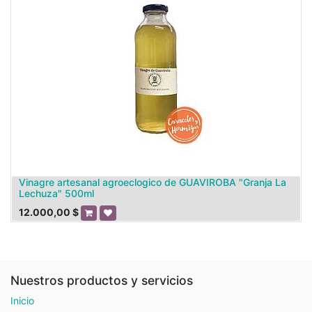
Vinagre artesanal agroeclogico de GUAVIROBA "Granja La
Lechuza" 500ml
12.000,00
$
Nuestros productos y servicios
Inicio