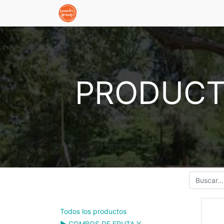
PRODUCT
Todos los productos
▶️ COMBOS DE FRUTA Y