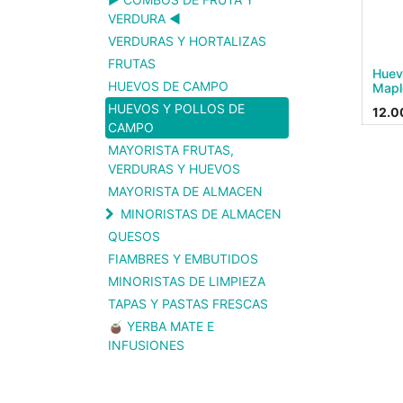
VERDURA ◀️
VERDURAS Y HORTALIZAS
FRUTAS
Huev
HUEVOS DE CAMPO
Mapl
HUEVOS Y POLLOS DE
12.0
CAMPO
MAYORISTA FRUTAS,
VERDURAS Y HUEVOS
MAYORISTA DE ALMACEN
MINORISTAS DE ALMACEN
QUESOS
FIAMBRES Y EMBUTIDOS
MINORISTAS DE LIMPIEZA
TAPAS Y PASTAS FRESCAS
🧉 YERBA MATE E
INFUSIONES