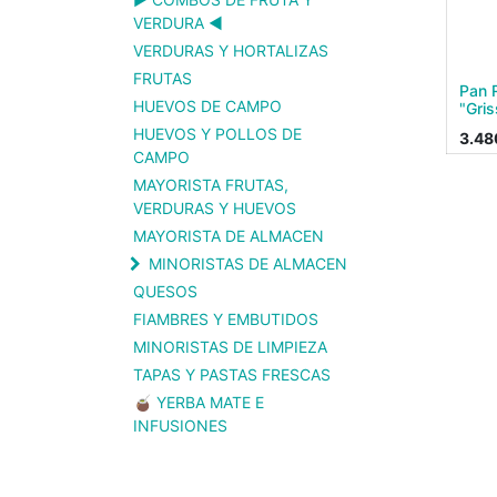
VERDURA ◀️
VERDURAS Y HORTALIZAS
FRUTAS
Pan 
HUEVOS DE CAMPO
"Gris
HUEVOS Y POLLOS DE
3.48
CAMPO
MAYORISTA FRUTAS,
VERDURAS Y HUEVOS
MAYORISTA DE ALMACEN
MINORISTAS DE ALMACEN
QUESOS
FIAMBRES Y EMBUTIDOS
MINORISTAS DE LIMPIEZA
TAPAS Y PASTAS FRESCAS
🧉 YERBA MATE E
INFUSIONES