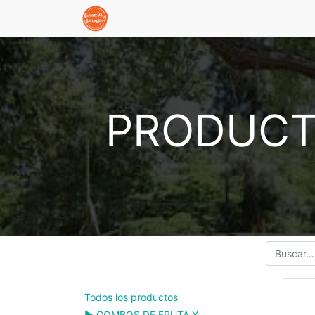
PRODUCT
Todos los productos
▶️ COMBOS DE FRUTA Y