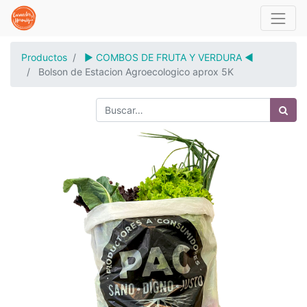
Productos
▶️ COMBOS DE FRUTA Y VERDURA ◀️
Bolson de Estacion Agroecologico aprox 5K