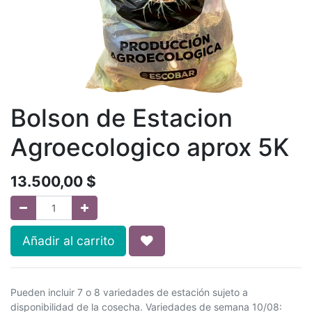
Bolson de Estacion
Agroecologico aprox 5K
13.500,00
$
Añadir al carrito
Pueden incluir 7 o 8 variedades de estación sujeto a
disponibilidad de la cosecha. Variedades de semana 10/08: