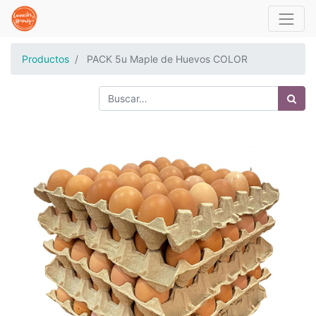
Productos
PACK 5u Maple de Huevos COLOR