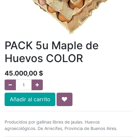
PACK 5u Maple de
Huevos COLOR
45.000,00
$
Añadir al carrito
Producidos por gallinas libres de jaulas. Huevos
agroecológicos. De Arrecifes, Provincia de Buenos Aires.