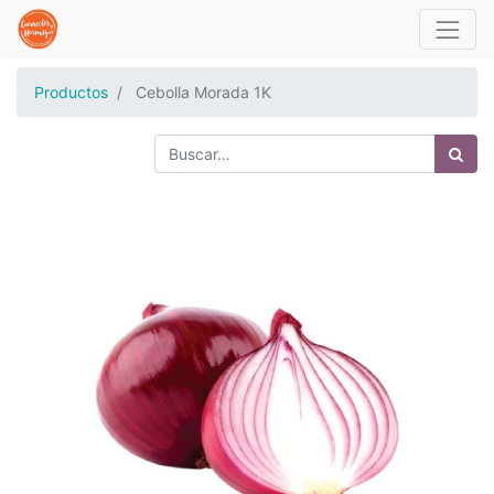
Productos
Cebolla Morada 1K