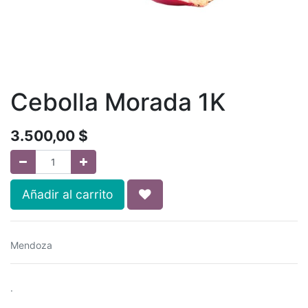
Cebolla Morada 1K
3.500,00
$
Añadir al carrito
Mendoza
.