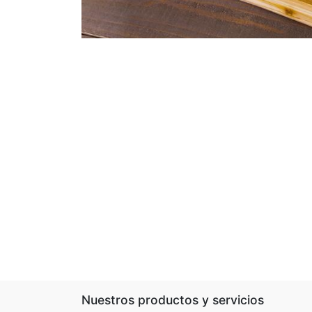
Nuestros productos y servicios