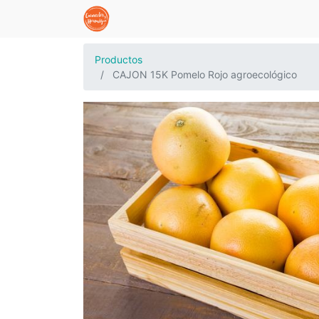
Productos
CAJON 15K Pomelo Rojo agroecológico