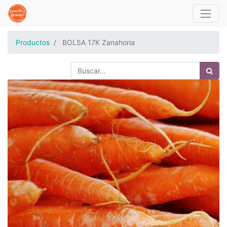
Productos
BOLSA 17K Zanahoria