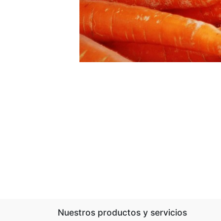
Nuestros productos y servicios