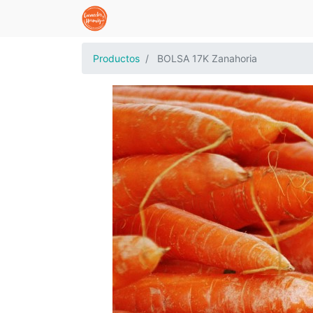
Productos
BOLSA 17K Zanahoria