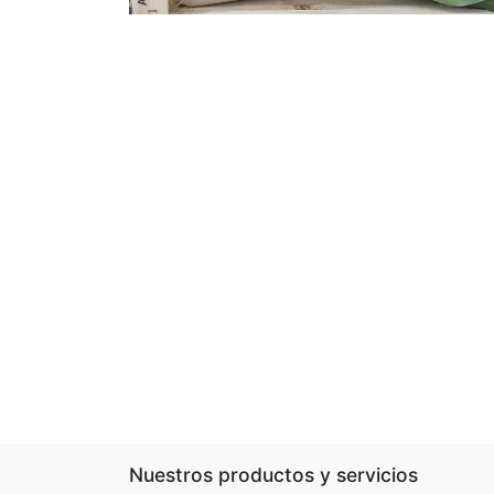
Nuestros productos y servicios