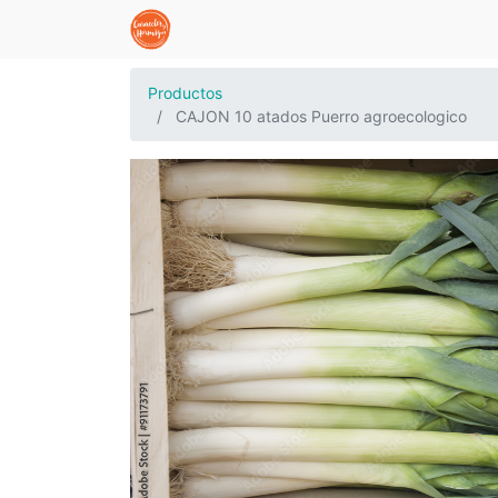
Productos
CAJON 10 atados Puerro agroecologico