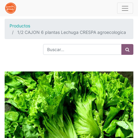
Productos
1/2 CAJON 6 plantas Lechuga CRESPA agroecologica