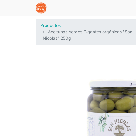
Productos
Aceitunas Verdes Gigantes orgánicas "San
Nicolas" 250g