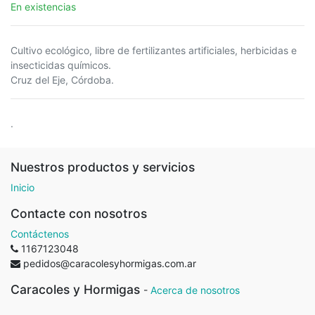
En existencias
Cultivo ecológico, libre de fertilizantes artificiales, herbicidas e
insecticidas químicos.
Cruz del Eje, Córdoba.
.
Nuestros productos y servicios
Inicio
Contacte con nosotros
Contáctenos
1167123048
pedidos@caracolesyhormigas.com.ar
Caracoles y Hormigas
-
Acerca de nosotros