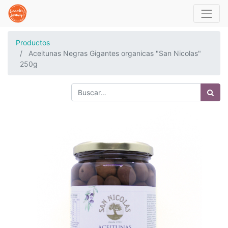
Productos
Aceitunas Negras Gigantes organicas "San Nicolas"
250g