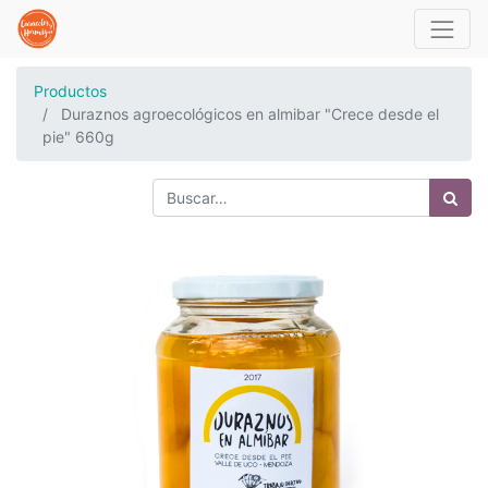
Productos
Duraznos agroecológicos en almibar "Crece desde el
pie" 660g