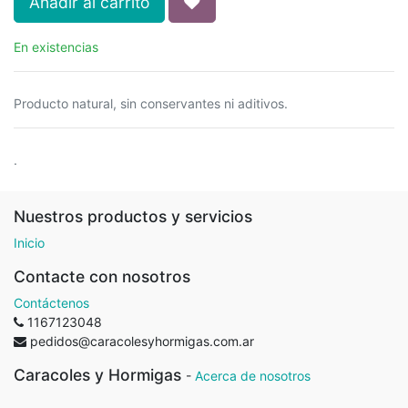
Añadir al carrito
En existencias
Producto natural, sin conservantes ni aditivos.
.
Nuestros productos y servicios
Inicio
Contacte con nosotros
Contáctenos
1167123048
pedidos@caracolesyhormigas.com.ar
Caracoles y Hormigas
-
Acerca de nosotros