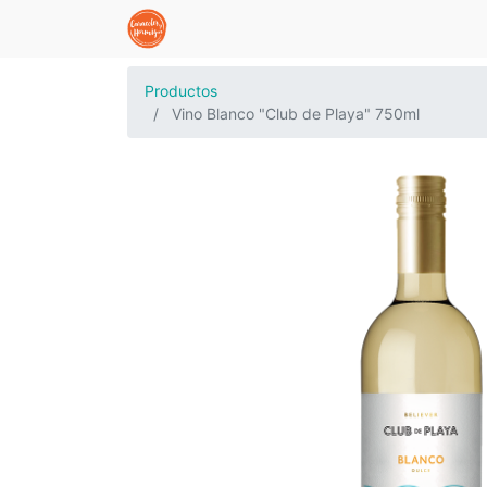
Productos
Vino Blanco "Club de Playa" 750ml